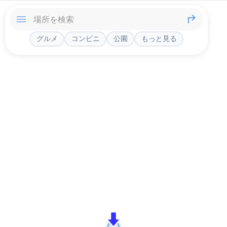
グルメ
コンビニ
公園
もっと見る