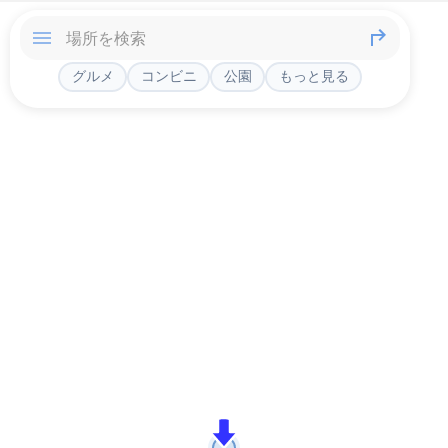
グルメ
コンビニ
公園
もっと見る