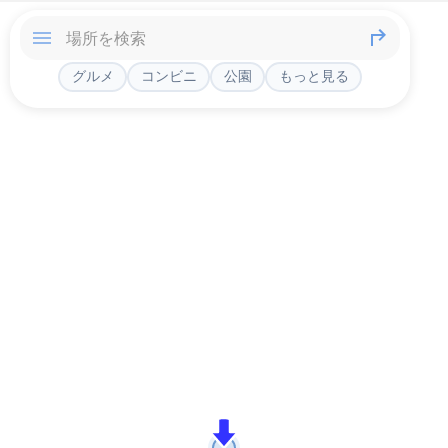
グルメ
コンビニ
公園
もっと見る