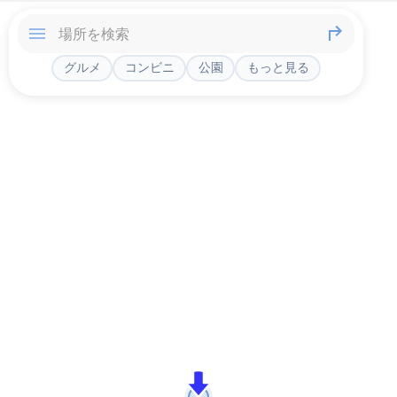
グルメ
コンビニ
公園
もっと見る