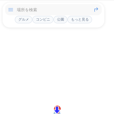
グルメ
コンビニ
公園
もっと見る