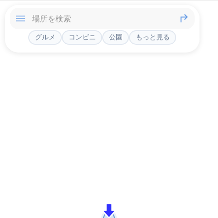
グルメ
コンビニ
公園
もっと見る