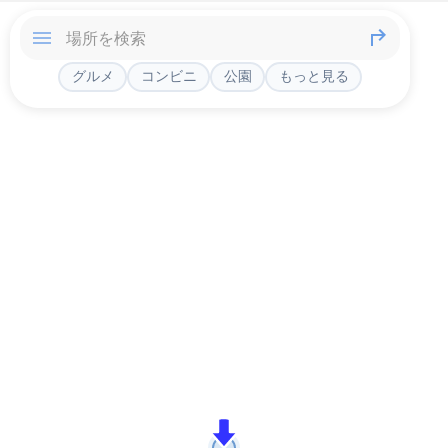
グルメ
コンビニ
公園
もっと見る