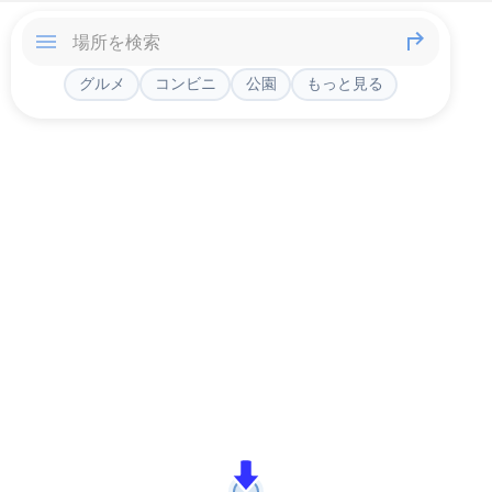
グルメ
コンビニ
公園
もっと見る