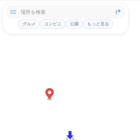
グルメ
コンビニ
公園
もっと見る