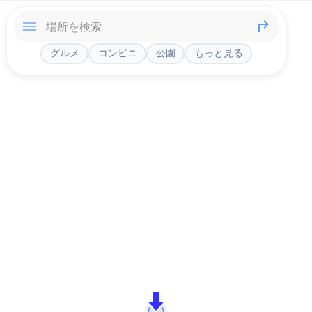
グルメ
コンビニ
公園
もっと見る