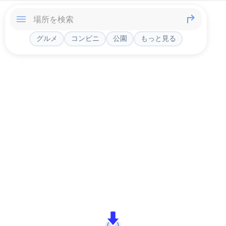
グルメ
コンビニ
公園
もっと見る