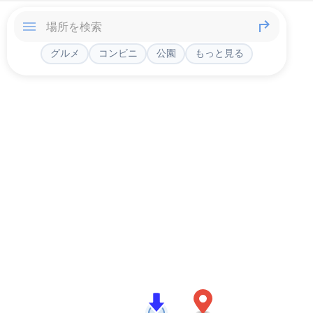
グルメ
コンビニ
公園
もっと見る