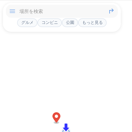
グルメ
コンビニ
公園
もっと見る