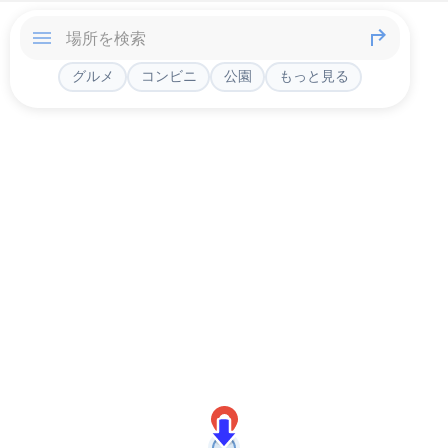
グルメ
コンビニ
公園
もっと見る