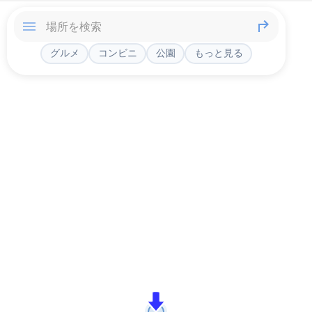
グルメ
コンビニ
公園
もっと見る