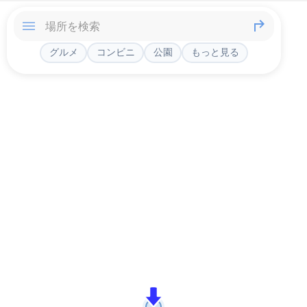
グルメ
コンビニ
公園
もっと見る