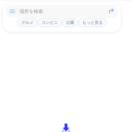
グルメ
コンビニ
公園
もっと見る