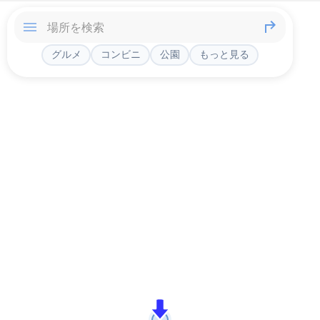
グルメ
コンビニ
公園
もっと見る