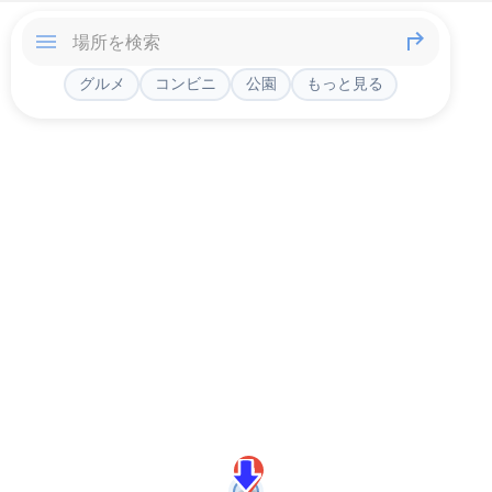
グルメ
コンビニ
公園
もっと見る