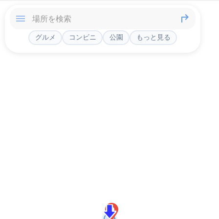
グルメ
コンビニ
公園
もっと見る