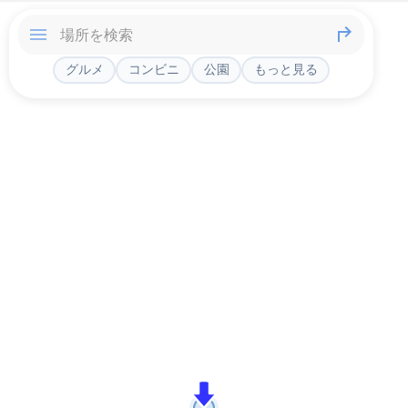
グルメ
コンビニ
公園
もっと見る