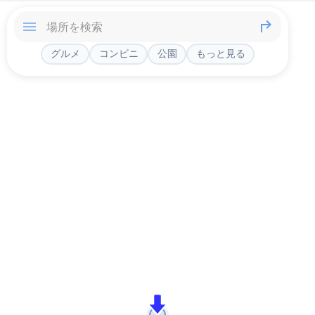
グルメ
コンビニ
公園
もっと見る