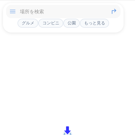
グルメ
コンビニ
公園
もっと見る