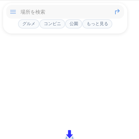
グルメ
コンビニ
公園
もっと見る