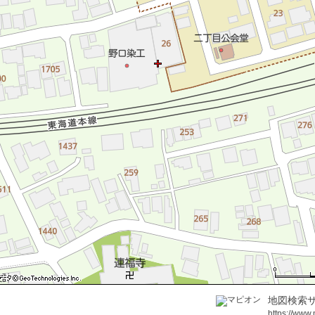
地図検索サ
https://www.