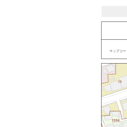
マップコード：