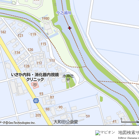
地図検索サ
https://www.