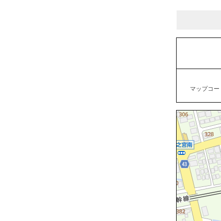
マップコード：