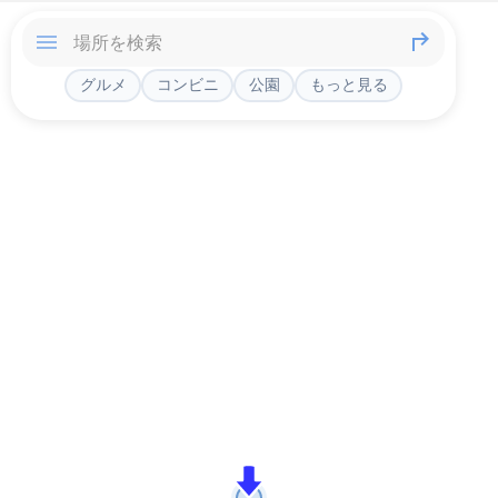
グルメ
コンビニ
公園
もっと見る