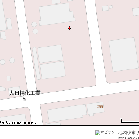
地図検索サ
https://www.