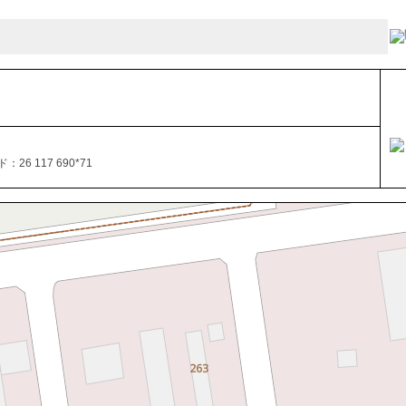
26 117 690*71