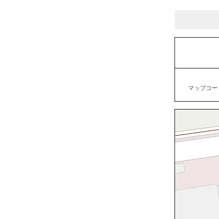
マップコード：