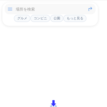
グルメ
コンビニ
公園
もっと見る