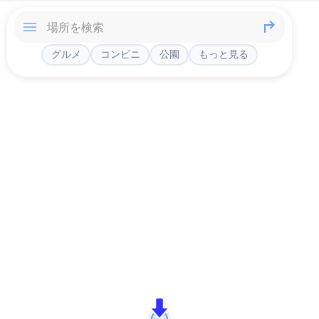
グルメ
コンビニ
公園
もっと見る