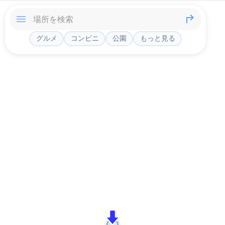
グルメ
コンビニ
公園
もっと見る