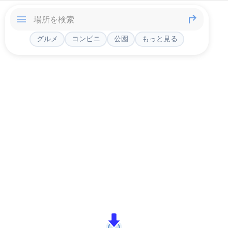
グルメ
コンビニ
公園
もっと見る