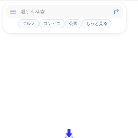
グルメ
コンビニ
公園
もっと見る