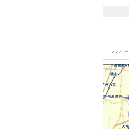
マップコード：