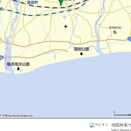
地図検索サ
https://www.