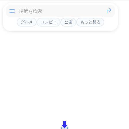
グルメ
コンビニ
公園
もっと見る