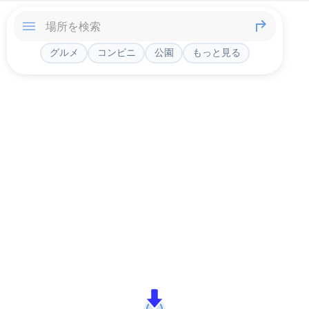
グルメ
コンビニ
公園
もっと見る