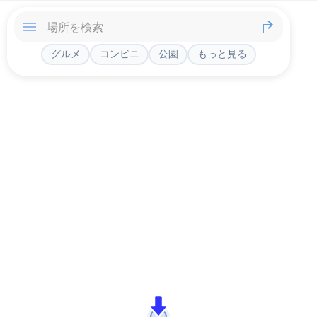
グルメ
コンビニ
公園
もっと見る