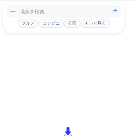
グルメ
コンビニ
公園
もっと見る