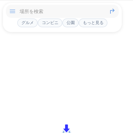
グルメ
コンビニ
公園
もっと見る