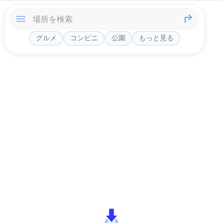
グルメ
コンビニ
公園
もっと見る