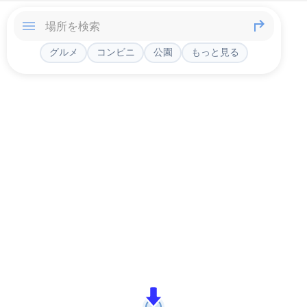
グルメ
コンビニ
公園
もっと見る