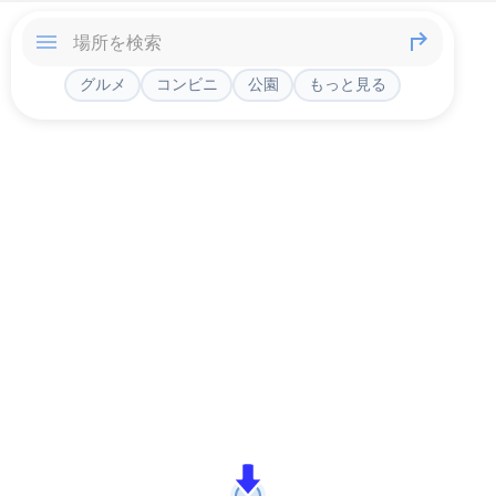
グルメ
コンビニ
公園
もっと見る