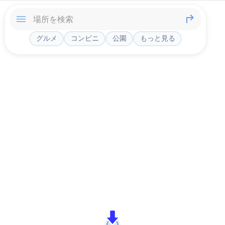
グルメ
コンビニ
公園
もっと見る