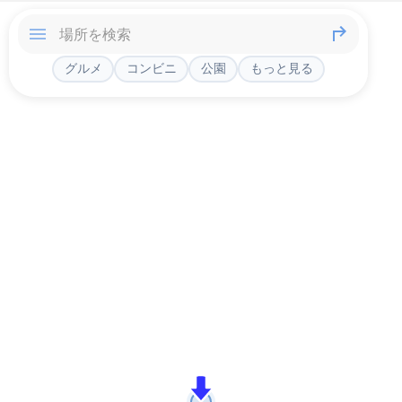
グルメ
コンビニ
公園
もっと見る