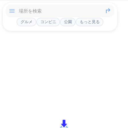
グルメ
コンビニ
公園
もっと見る