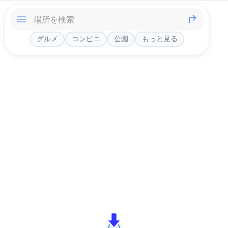
グルメ
コンビニ
公園
もっと見る