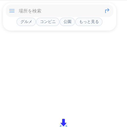
グルメ
コンビニ
公園
もっと見る