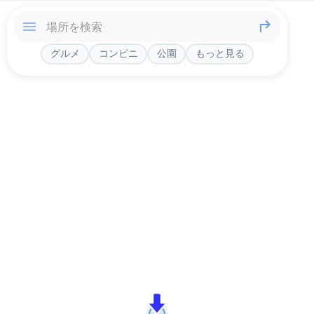
グルメ
コンビニ
公園
もっと見る