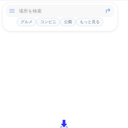
グルメ
コンビニ
公園
もっと見る