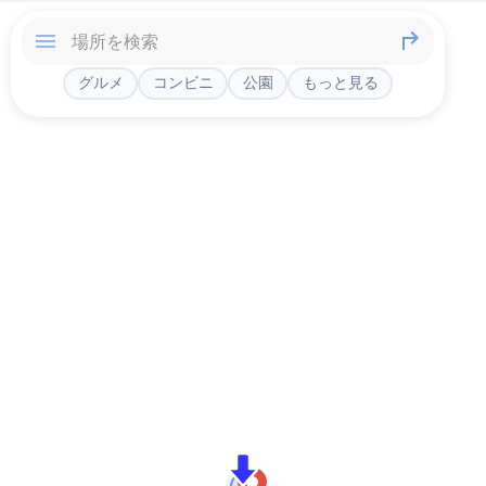
グルメ
コンビニ
公園
もっと見る